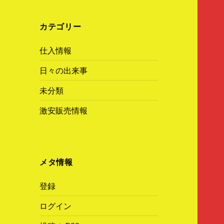
カテゴリー
仕入情報
日々の出来事
未分類
激安販売情報
メタ情報
登録
ログイン