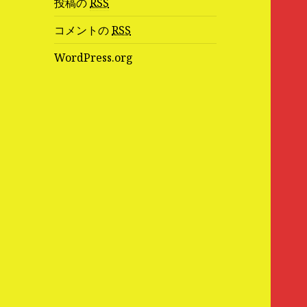
投稿の
RSS
コメントの
RSS
WordPress.org