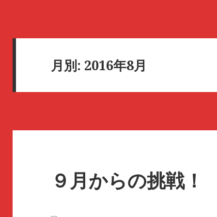
月別: 2016年8月
９月からの挑戦！