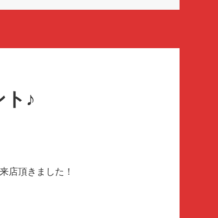
ト♪
来店頂きました！