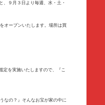
と、９月３日より毎週、水・土・
をオープンいたします。場所は買
鑑定を実施いたしますので、『こ
うなの？』そんなお宝が家の中に