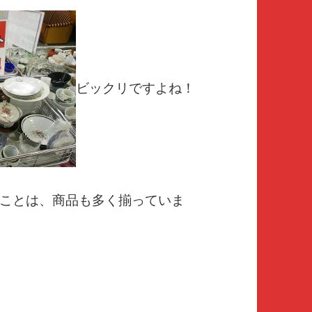
ビックリですよね！
ことは、商品も多く揃っていま