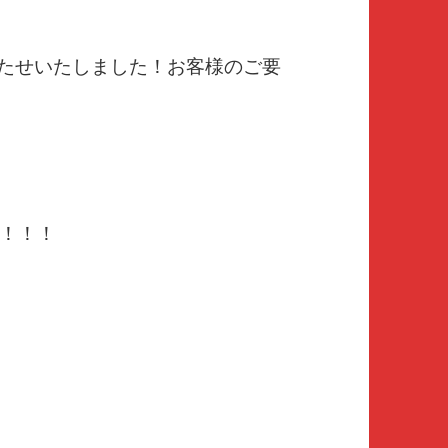
たせいたしました！お客様のご要
！！！