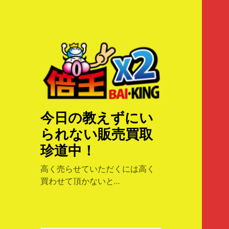
今日の教えずにい
られない販売買取
珍道中！
高く売らせていただくには高く
買わせて頂かないと…