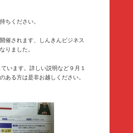
持ちください。
開催されます、しんきんビジネス
なりました。
しています。詳しい説明など９月１
のある方は是非お越しください。