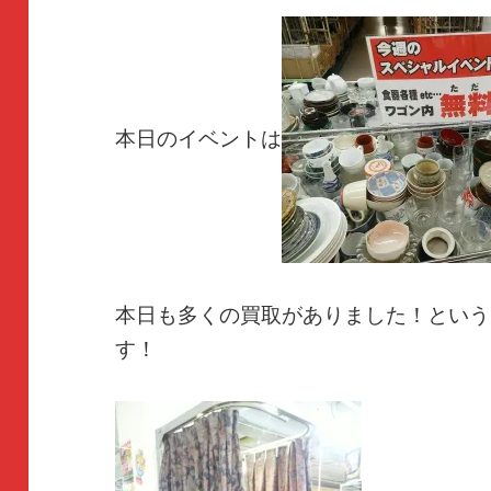
本日のイベントは
本日も多くの買取がありました！という
す！