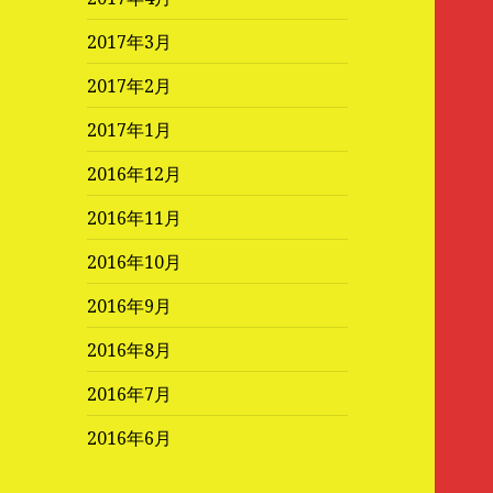
2017年3月
2017年2月
2017年1月
2016年12月
2016年11月
2016年10月
2016年9月
2016年8月
2016年7月
2016年6月