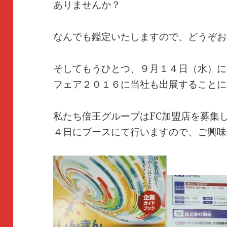
ありませんか？
なんでも鑑定いたしますので、どうぞお
そしてもうひとつ、９月１４日（水）に
フェア２０１６に当社も出展することに
私たち倍王グループはFC加盟店を募集
４日にブースにて行いますので、ご興味