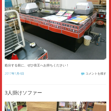
処分する前に、ぜひ倍王へお持ちください！
2017年1月4日
コメントを残す
3人掛けソファー