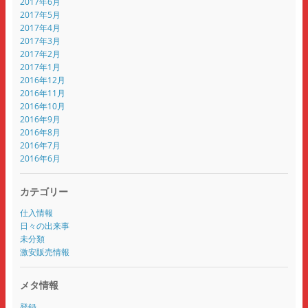
2017年6月
2017年5月
2017年4月
2017年3月
2017年2月
2017年1月
2016年12月
2016年11月
2016年10月
2016年9月
2016年8月
2016年7月
2016年6月
カテゴリー
仕入情報
日々の出来事
未分類
激安販売情報
メタ情報
登録