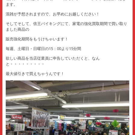
ます。
混雑が予想されますので、お早めにお越しください！
そしてそして、倍王バイキングにて、家電の強化買取期間で買い取り
ました商品の
販売強化期間をもうけちゃいます！
毎週、土曜日・日曜日の15：00より15分間
欲しい商品を当店従業員に申告していただくと、なん
と・・・・・・・・・
最大値引きで買えちゃうんです！