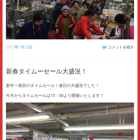
2017年1月25日
コメントを残す
新春タイムーセール大盛況！
新年一発目のタイムセール！連日の大盛況でした！
今月からタイムセールは15：00より開催いたします！