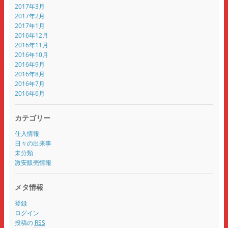
2017年3月
2017年2月
2017年1月
2016年12月
2016年11月
2016年10月
2016年9月
2016年8月
2016年7月
2016年6月
カテゴリー
仕入情報
日々の出来事
未分類
激安販売情報
メタ情報
登録
ログイン
投稿の
RSS