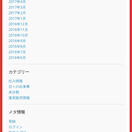
2017年4月
2017年3月
2017年2月
2017年1月
2016年12月
2016年11月
2016年10月
2016年9月
2016年8月
2016年7月
2016年6月
カテゴリー
仕入情報
日々の出来事
未分類
激安販売情報
メタ情報
登録
ログイン