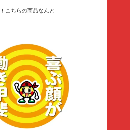
！こちらの商品なんと