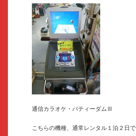
通信カラオケ・パティーダムⅢ
こちらの機種、通常レンタル１泊２日で