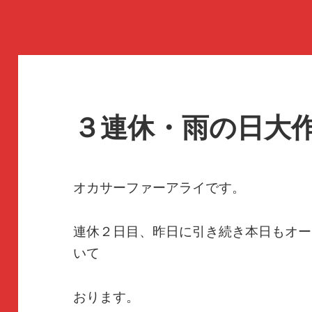
３連休・雨の日大
オカサーファーアライです。
連休２日目、昨日に引き続き本日もオー
いて
おります。