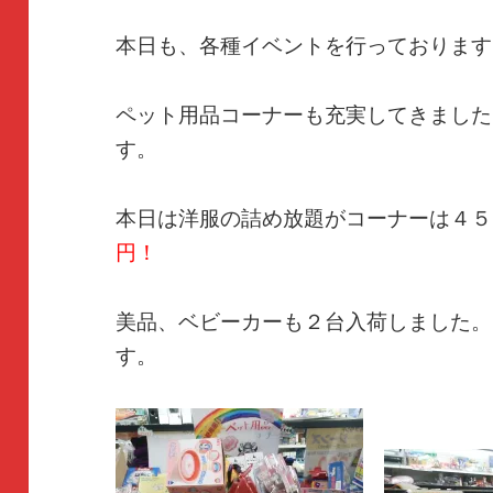
本日も、各種イベントを行っております
ペット用品コーナーも充実してきました
す。
本日は洋服の詰め放題がコーナーは４５
円！
美品、ベビーカーも２台入荷しました。
す。