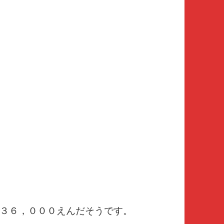
３６，０００えんだそうです。