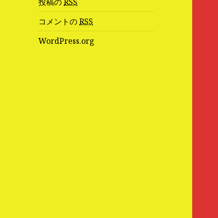
投稿の
RSS
コメントの
RSS
WordPress.org