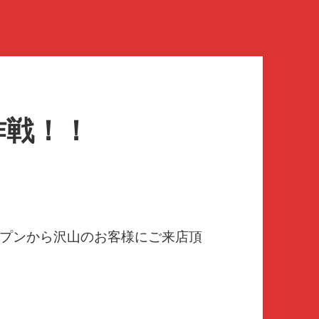
作戦！！
プンから沢山のお客様にご来店頂