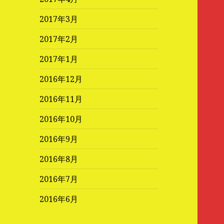
2017年3月
2017年2月
2017年1月
2016年12月
2016年11月
2016年10月
2016年9月
2016年8月
2016年7月
2016年6月