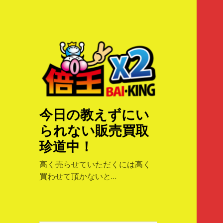
今日の教えずにい
られない販売買取
珍道中！
高く売らせていただくには高く
買わせて頂かないと…