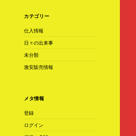
カテゴリー
仕入情報
日々の出来事
未分類
激安販売情報
メタ情報
登録
ログイン