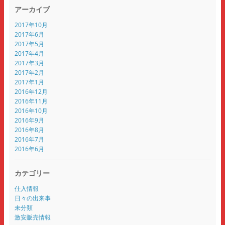
アーカイブ
2017年10月
2017年6月
2017年5月
2017年4月
2017年3月
2017年2月
2017年1月
2016年12月
2016年11月
2016年10月
2016年9月
2016年8月
2016年7月
2016年6月
カテゴリー
仕入情報
日々の出来事
未分類
激安販売情報