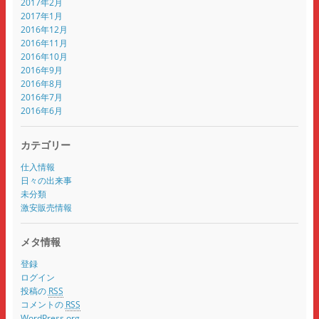
2017年2月
2017年1月
2016年12月
2016年11月
2016年10月
2016年9月
2016年8月
2016年7月
2016年6月
カテゴリー
仕入情報
日々の出来事
未分類
激安販売情報
メタ情報
登録
ログイン
投稿の
RSS
コメントの
RSS
WordPress.org