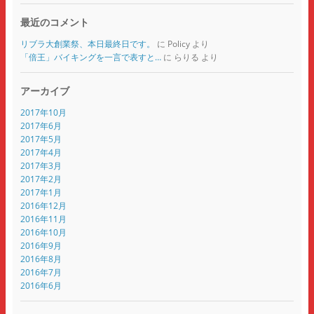
最近のコメント
リブラ大創業祭、本日最終日です。
に
Policy
より
「倍王」バイキングを一言で表すと…
に
らりる
より
アーカイブ
2017年10月
2017年6月
2017年5月
2017年4月
2017年3月
2017年2月
2017年1月
2016年12月
2016年11月
2016年10月
2016年9月
2016年8月
2016年7月
2016年6月