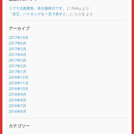
リブラ大創業祭、本日最終日です。
に
Policy
より
「倍王」バイキングを一言で表すと…
に
らりる
より
アーカイブ
2017年10月
2017年6月
2017年5月
2017年4月
2017年3月
2017年2月
2017年1月
2016年12月
2016年11月
2016年10月
2016年9月
2016年8月
2016年7月
2016年6月
カテゴリー